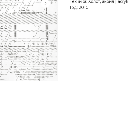
Техника: Холст, акрил | acryl
Год: 2010