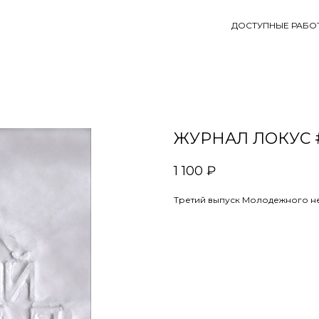
ДОСТУПНЫЕ РАБО
ЖУРНАЛ ЛОКУС #
1 100
₽
Третий выпуск Молодежного н