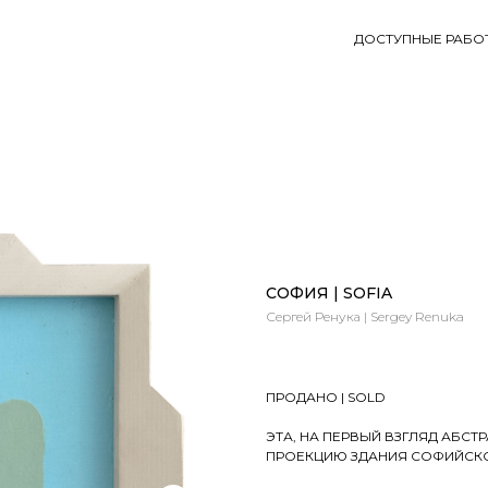
ДОСТУПНЫЕ РАБО
СОФИЯ | SOFIA
Сергей Ренука | Sergey Renuka
ПРОДАНО | SOLD
ЭТА, НА ПЕРВЫЙ ВЗГЛЯД АБСТ
ПРОЕКЦИЮ ЗДАНИЯ СОФИЙСКО