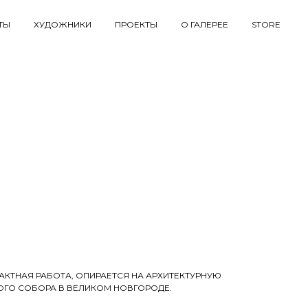
ТЫ
ХУДОЖНИКИ
ПРОЕКТЫ
О ГАЛЕРЕЕ
STORE
РАКТНАЯ РАБОТА, ОПИРАЕТСЯ НА АРХИТЕКТУРНУЮ
ГО СОБОРА В ВЕЛИКОМ НОВГОРОДЕ.