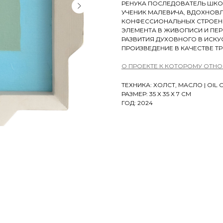
РЕНУКА ПОСЛЕДОВАТЕЛЬ ШКО
УЧЕНИК МАЛЕВИЧА, ВДОХНОВ
КОНФЕССИОНАЛЬНЫХ СТРОЕНИ
ЭЛЕМЕНТА В ЖИВОПИСИ И ПЕ
РАЗВИТИЯ ДУХОВНОГО В ИСК
ПРОИЗВЕДЕНИЕ В КАЧЕСТВЕ Т
О ПРОЕКТЕ К КОТОРОМУ ОТНО
ТЕХНИКА: ХОЛСТ, МАСЛО | OIL
РАЗМЕР: 35 X 35 Х 7 СМ
ГОД: 2024