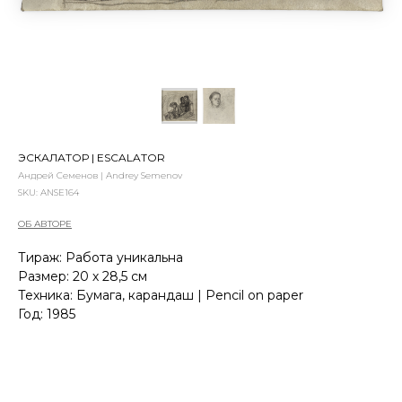
ЭСКАЛАТОР | ESCALATOR
Андрей Семенов | Andrey Semenov
SKU:
ANSE164
ОБ АВТОРЕ
Тираж: Работа уникальна
Размер: 20 х 28,5 см
Техника: Бумага, карандаш | Pencil on paper
Год: 1985