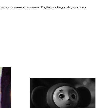
ж, деревянный планшет | Digital printing, collage,wooden