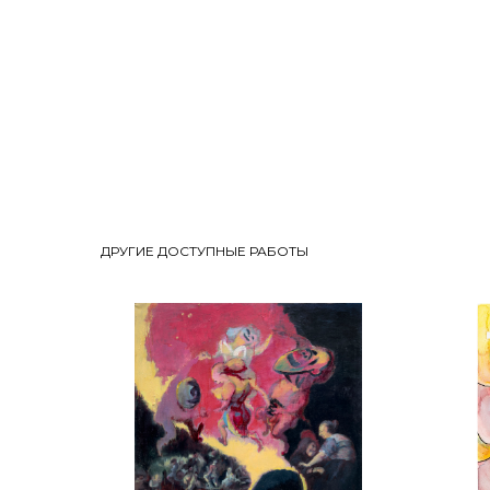
ДРУГИЕ ДОСТУПНЫЕ РАБОТЫ