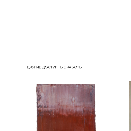
ДРУГИЕ ДОСТУПНЫЕ РАБОТЫ