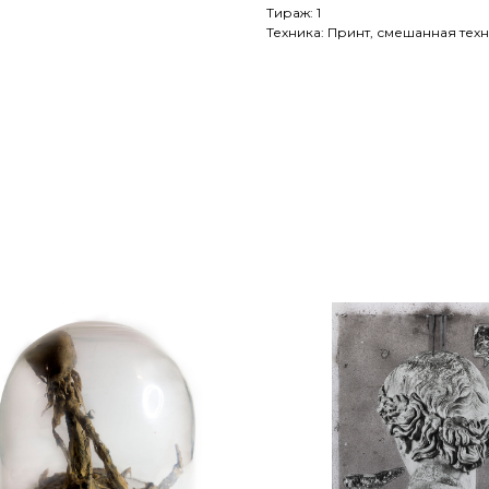
Тираж: 1
Техника: Принт, смешанная техник