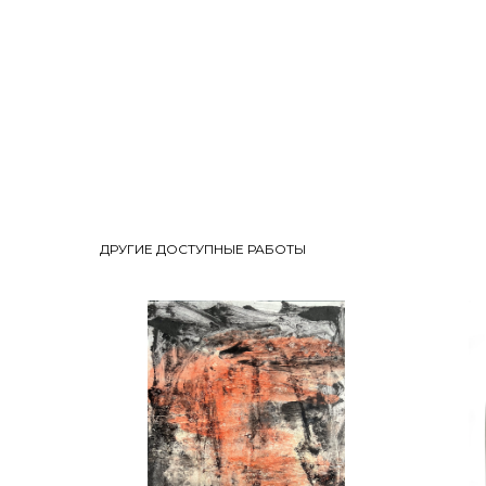
ДРУГИЕ ДОСТУПНЫЕ РАБОТЫ