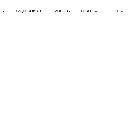
ТЫ
ХУДОЖНИКИ
ПРОЕКТЫ
О ГАЛЕРЕЕ
STORE