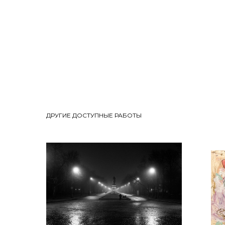
ДРУГИЕ ДОСТУПНЫЕ РАБОТЫ