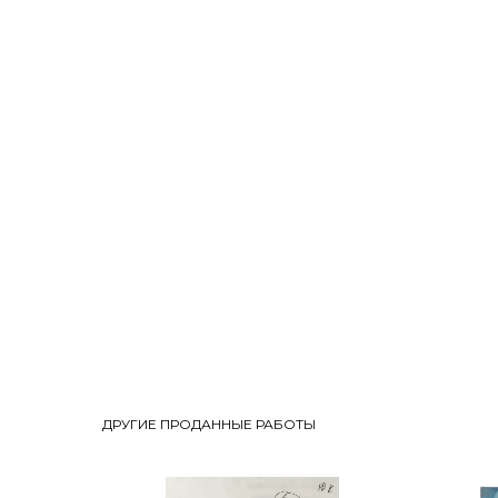
ДРУГИЕ ПРОДАННЫЕ РАБОТЫ