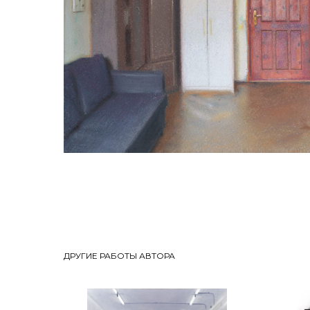
ДРУГИЕ РАБОТЫ АВТОРА