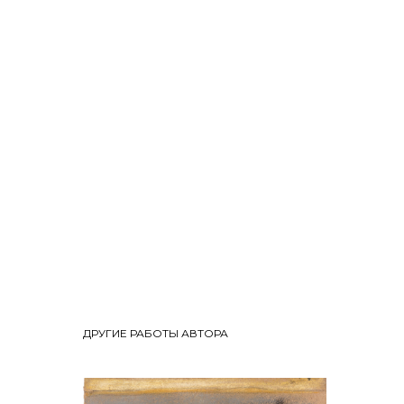
ДРУГИЕ РАБОТЫ АВТОРА