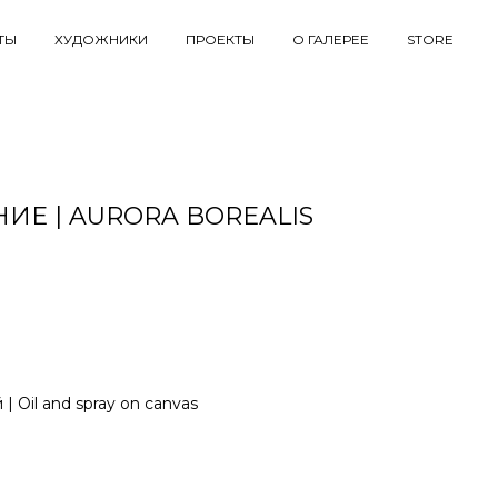
ТЫ
ХУДОЖНИКИ
ПРОЕКТЫ
О ГАЛЕРЕЕ
STORE
ИЕ | AURORA BOREALIS
 | Oil and spray on canvas