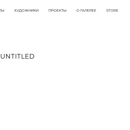
ТЫ
ХУДОЖНИКИ
ПРОЕКТЫ
О ГАЛЕРЕЕ
STORE
 UNTITLED