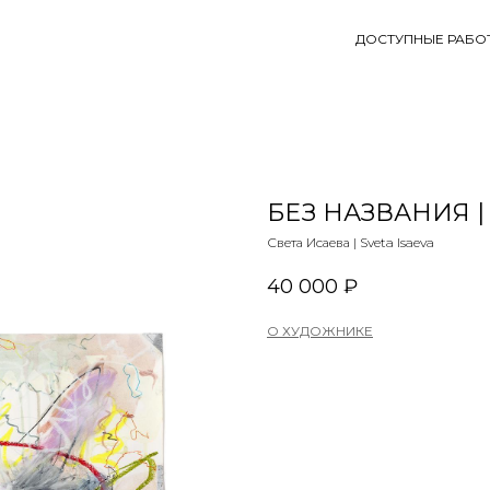
ДОСТУПНЫЕ РАБО
БЕЗ НАЗВАНИЯ |
Света Исаева | Sveta Isaeva
40 000
₽
О ХУДОЖНИКЕ