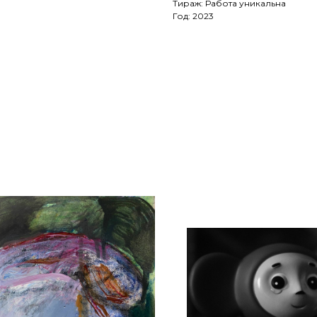
Тираж: Работа уникальна
Год: 2023