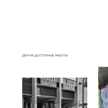
ДРУГИЕ ДОСТУПНЫЕ РАБОТЫ